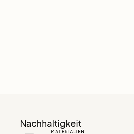
Nachhaltigkeit
MATERIALIEN