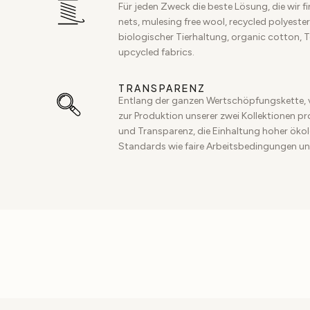
Für jeden Zweck die beste Lösung, die wir f
nets, mulesing free wool, recycled polyester,
biologischer Tierhaltung, organic cotton, 
upcycled fabrics.
TRANSPARENZ
Entlang der ganzen Wertschöpfungskette, 
zur Produktion unserer zwei Kollektionen p
und Transparenz, die Einhaltung hoher ökol
Standards wie faire Arbeitsbedingungen un