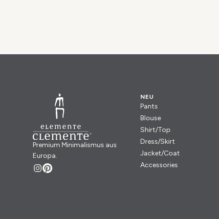
NEU
Pants
Blouse
Shirt/Top
Dress/Skirt
Premium Minimalismus aus
Jacket/Coat
Europa.
Accessories