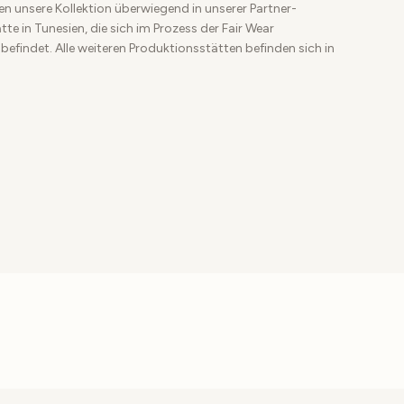
en unsere Kollektion überwiegend in unserer Partner-
te in Tunesien, die sich im Prozess der Fair Wear
 befindet. Alle weiteren Produktionsstätten befinden sich in