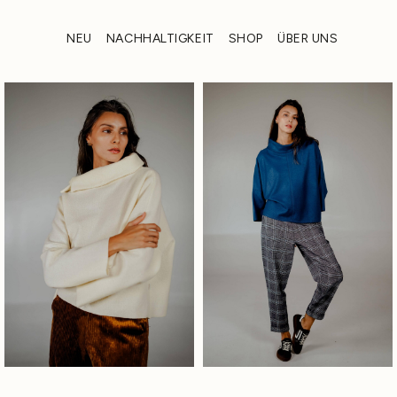
NEU
NACHHALTIGKEIT
SHOP
ÜBER UNS