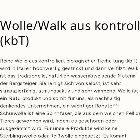
Wolle/Walk aus kontroll
(kbT)
Reine Wolle aus kontrolliert biologischer Tierhaltung (kbT)
wird in Italien hochwertig gestrickt und dann verfilzt. Walk
ist das traditionelle, natürlich wasserabweisende Material
der Bergsteiger. Sie reinigt sich von selbst, ist sehr
strapazierfähig, atmungsaktiv und sehr wärmend. Wolle ist
ein Naturprodukt und somit für uns, als nachhaltig
denkendes Unternehmen, ein wichtiger Rohstoff.
Schurwolle ist eine Spinnfaser, die aus dem weichen Fell d
Tieres gewonnen wird, indem es geschoren oder
ausgekämmt wird. Für unsere Produkte wird keine
Sterblingswolle oder Reißwolle eingesetzt. Es kommt