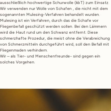
ausschließlich hochwertige Schurwolle (kbT) zum Einsatz.
Wir verwenden nur Wolle von Schafen , die nicht mit dem
sogenannten Mulesing-Verfahren behandelt wurden.
Mulesing ist ein Verfahren, durch das die Schafe vor
Fliegenbefall geschützt werden sollen. Bei den Lämmern
wird die Haut rund um den Schwanz entfernt. Diese
schmerzhafte Prozedur, die meist ohne die Verabreichung
von Schmerzmitteln durchgeführt wird, soll den Befall mit
Fliegenmaden verhindern.
Wir – als Tier- und Menschenfreunde- sind gegen ein
solches Vorgehen.