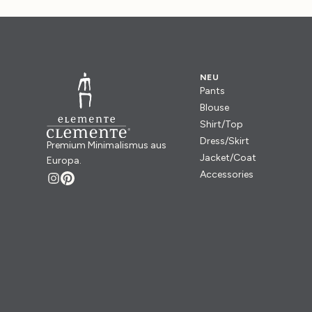
NEU
Pants
Blouse
Shirt/Top
Dress/Skirt
Premium Minimalismus aus
Jacket/Coat
Europa.
Accessories