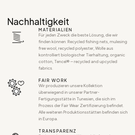
Nachhaltigkeit
MATERIALIEN
Für jeden Zweck die beste Lösung, die wir
finden können: Recycled fishing nets, mulesing
free wool, recycled polyester, Wolle aus
kontrolliert biologischer Tierhaltung, organic
cotton, Tencel® – recycled and upcycled
fabrics.
FAIR WORK
Wir produzieren unsere Kollektion
überwiegend in unserer Partner-
Fertigungsstätte in Tunesien, die sich im
Prozess der Fair Wear Zertifizierung befindet.
Alle weiteren Produktionsstätten befinden sich
in Europa.
TRANSPARENZ