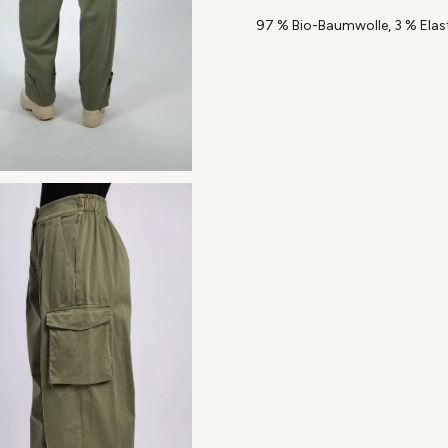
97 % Bio-Baumwolle, 3 % Ela