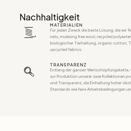
Nachhaltigkeit
MATERIALIEN
Für jeden Zweck die beste Lösung, die wir f
nets, mulesing free wool, recycled polyester,
biologischer Tierhaltung, organic cotton, 
upcycled fabrics.
TRANSPARENZ
Entlang der ganzen Wertschöpfungskette, 
zur Produktion unserer zwei Kollektionen p
und Transparenz, die Einhaltung hoher ökol
Standards wie faire Arbeitsbedingungen un