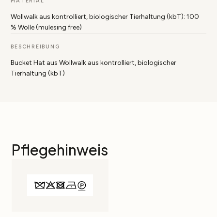
MATERIAL
Wollwalk aus kontrolliert, biologischer Tierhaltung (kbT): 100
% Wolle (mulesing free)
BESCHREIBUNG
Bucket Hat aus Wollwalk aus kontrolliert, biologischer
Tierhaltung (kbT)
Pflegehinweis