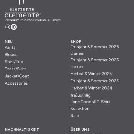
Premium Minimalismus aus Europa.
NEU
SHOP
Frühjahr & Sommer 2026
Pants
Damen
Blouse
Frühjahr & Sommer 2026
Shirt/Top
Herren
Dress/Skirt
Herbst & Winter 2025
Jacket/Coat
Frühjahr & Sommer 2025
Accessories
Herbst & Winter 2024
fra)uu(hlig
Jane Goodall T-Shirt
Kollektion
Sale
NACHHALTIGKEIT
ÜBER UNS