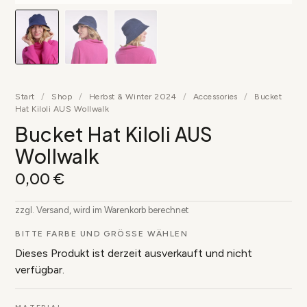
Start
/
Shop
/
Herbst & Winter 2024
/
Accessories
/
Bucket
Hat Kiloli AUS Wollwalk
Bucket Hat Kiloli AUS
Wollwalk
0,00
€
zzgl. Versand, wird im Warenkorb berechnet
BITTE FARBE UND GRÖSSE WÄHLEN
Dieses Produkt ist derzeit ausverkauft und nicht
verfügbar.