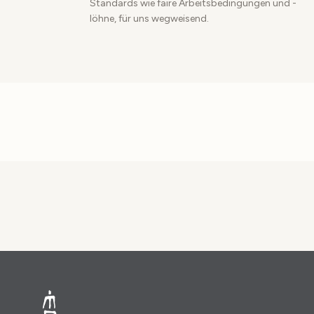
Standards wie faire Arbeitsbedingungen und -
löhne, für uns wegweisend.