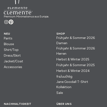
Premium Minimalismus aus Europa.
NEU
SHOP
Frühjahr & Sommer 2026
Pants
Damen
Blouse
Frühjahr & Sommer 2026
Shirt/Top
Herren
Dress/Skirt
Herbst & Winter 2025
Jacket/Coat
Frühjahr & Sommer 2025
Accessories
Herbst & Winter 2024
fra)uu(hlig
Jane Goodall T-Shirt
Kollektion
Sale
NACHHALTIGKEIT
ÜBER UNS