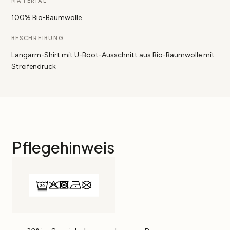
MATERIAL
100% Bio-Baumwolle
BESCHREIBUNG
Langarm-Shirt mit U-Boot-Ausschnitt aus Bio-Baumwolle mit
Streifendruck
Pflegehinweis