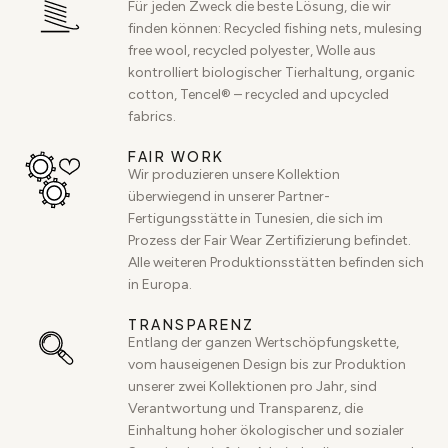
Für jeden Zweck die beste Lösung, die wir
finden können: Recycled fishing nets, mulesing
free wool, recycled polyester, Wolle aus
kontrolliert biologischer Tierhaltung, organic
cotton, Tencel® – recycled and upcycled
fabrics.
FAIR WORK
Wir produzieren unsere Kollektion
überwiegend in unserer Partner-
Fertigungsstätte in Tunesien, die sich im
Prozess der Fair Wear Zertifizierung befindet.
Alle weiteren Produktionsstätten befinden sich
in Europa.
TRANSPARENZ
Entlang der ganzen Wertschöpfungskette,
vom hauseigenen Design bis zur Produktion
unserer zwei Kollektionen pro Jahr, sind
Verantwortung und Transparenz, die
Einhaltung hoher ökologischer und sozialer