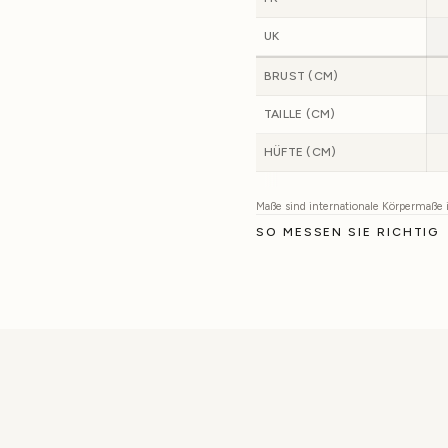
UK
BRUST (CM)
TAILLE (CM)
HÜFTE (CM)
Maße sind internationale Körpermaße
SO MESSEN SIE RICHTIG