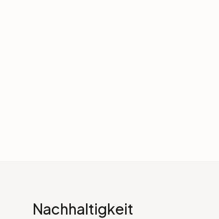
Nachhaltigkeit