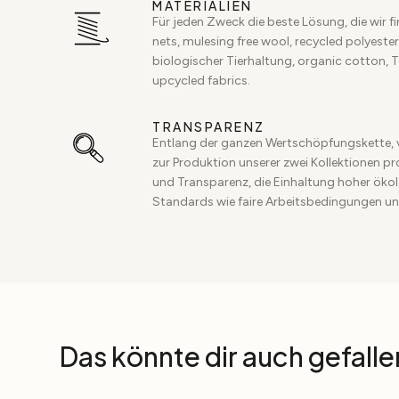
MATERIALIEN
Für jeden Zweck die beste Lösung, die wir f
nets, mulesing free wool, recycled polyester,
biologischer Tierhaltung, organic cotton, 
upcycled fabrics.
TRANSPARENZ
Entlang der ganzen Wertschöpfungskette, 
zur Produktion unserer zwei Kollektionen p
und Transparenz, die Einhaltung hoher ökol
Standards wie faire Arbeitsbedingungen un
Das könnte dir auch gefalle