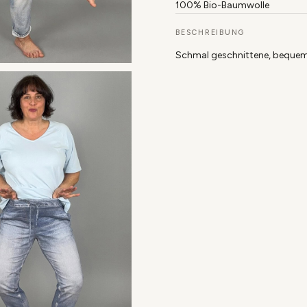
100% Bio-Baumwolle
BESCHREIBUNG
Schmal geschnittene, beque