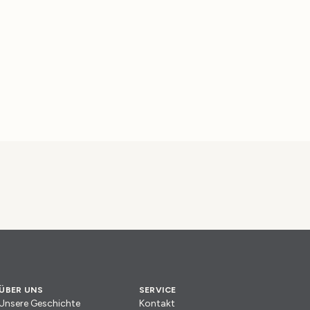
ÜBER UNS
SERVICE
Unsere Geschichte
Kontakt