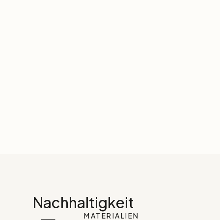
Nachhaltigkeit
MATERIALIEN