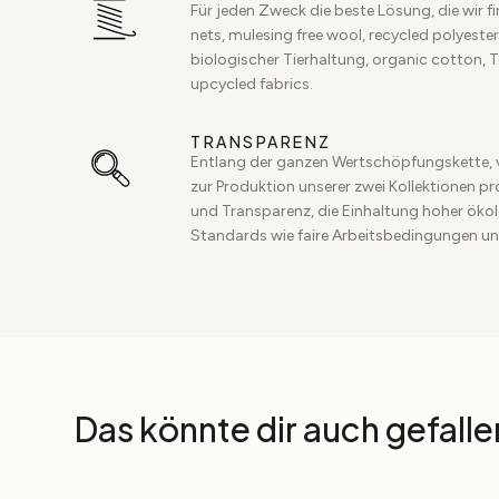
Für jeden Zweck die beste Lösung, die wir f
nets, mulesing free wool, recycled polyester,
biologischer Tierhaltung, organic cotton, 
upcycled fabrics.
TRANSPARENZ
Entlang der ganzen Wertschöpfungskette, 
zur Produktion unserer zwei Kollektionen p
und Transparenz, die Einhaltung hoher ökol
Standards wie faire Arbeitsbedingungen un
Das könnte dir auch gefalle