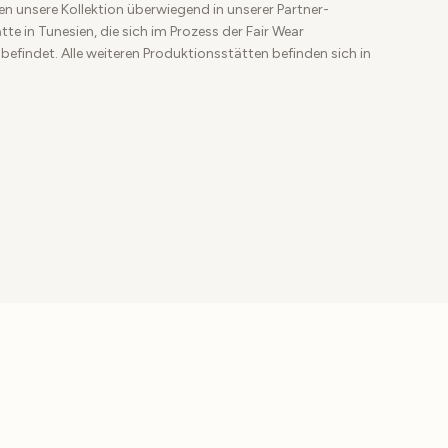
en unsere Kollektion überwiegend in unserer Partner-
te in Tunesien, die sich im Prozess der Fair Wear
 befindet. Alle weiteren Produktionsstätten befinden sich in