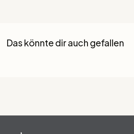
Das könnte dir auch gefallen