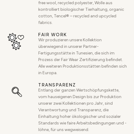
free wool, recycled polyester, Wolle aus
kontrolliert biologischer Tierhaltung, organic
cotton, Tencel® – recycled and upcycled
fabrics.
FAIR WORK
Wir produzieren unsere Kollektion
überwiegend in unserer Partner-
Fertigungsstätte in Tunesien, die sich im
Prozess der Fair Wear Zertifizierung befindet.
Alle weiteren Produktionsstätten befinden sich
in Europa.
TRANSPARENZ
Entlang der ganzen Wertschöpfungskette,
vom hauseigenen Design bis zur Produktion
unserer zwei Kollektionen pro Jahr, sind
Verantwortung und Transparenz, die
Einhaltung hoher ökologischer und sozialer
Standards wie faire Arbeitsbedingungen und -
löhne, für uns wegweisend.