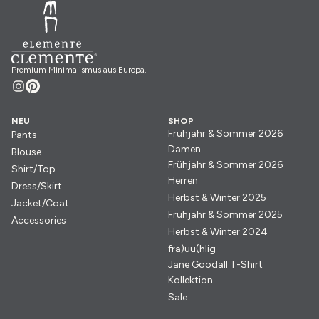
Premium Minimalismus aus Europa.
NEU
SHOP
Frühjahr & Sommer 2026
Pants
Damen
Blouse
Frühjahr & Sommer 2026
Shirt/Top
Herren
Dress/Skirt
Herbst & Winter 2025
Jacket/Coat
Frühjahr & Sommer 2025
Accessories
Herbst & Winter 2024
fra)uu(hlig
Jane Goodall T-Shirt
Kollektion
Sale