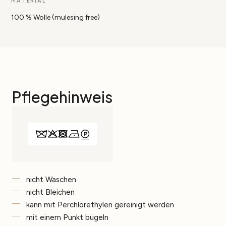
MATERIAL
100 % Wolle (mulesing free)
Pflegehinweis
nicht Waschen
nicht Bleichen
kann mit Perchlorethylen gereinigt werden
mit einem Punkt bügeln