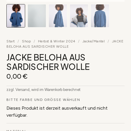
▶
Start
/
Shop
/
Herbst & Winter 2024
/
Jacke/Mantel
/
JACKE
BELOHA AUS SARDISCHER WOLLE
JACKE BELOHA AUS
SARDISCHER WOLLE
0,00
€
zzgl. Versand, wird im Warenkorb berechnet
BITTE FARBE UND GRÖSSE WÄHLEN
Dieses Produkt ist derzeit ausverkauft und nicht
verfügbar.