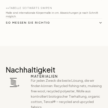
TABELLE SEITWÄRTS SWIPEN
Maße sind internationale Körpermaße in cm. Abweichungen je nach Schnitt
möglich.
SO MESSEN SIE RICHTIG
Nachhaltigkeit
MATERIALIEN
Für jeden Zweck die beste Lösung, die wir
finden können: Recycled fishing nets, mulesing
free wool, recycled polyester, Wolle aus
kontrolliert biologischer Tierhaltung, organic
cotton, Tencel® – recycled and upcycled
fabrics.