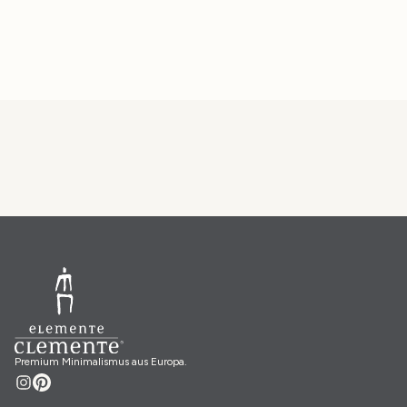
Premium Minimalismus aus Europa.