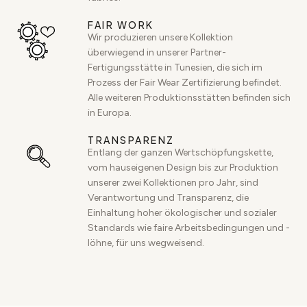
FAIR WORK
Wir produzieren unsere Kollektion
überwiegend in unserer Partner-
Fertigungsstätte in Tunesien, die sich im
Prozess der Fair Wear Zertifizierung befindet.
Alle weiteren Produktionsstätten befinden sich
in Europa.
TRANSPARENZ
Entlang der ganzen Wertschöpfungskette,
vom hauseigenen Design bis zur Produktion
unserer zwei Kollektionen pro Jahr, sind
Verantwortung und Transparenz, die
Einhaltung hoher ökologischer und sozialer
Standards wie faire Arbeitsbedingungen und -
löhne, für uns wegweisend.