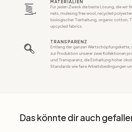
MATERIALIEN
Für jeden Zweck die beste Lösung, die wir f
nets, mulesing free wool, recycled polyester,
biologischer Tierhaltung, organic cotton, 
upcycled fabrics.
TRANSPARENZ
Entlang der ganzen Wertschöpfungskette, 
zur Produktion unserer zwei Kollektionen p
und Transparenz, die Einhaltung hoher ökol
Standards wie faire Arbeitsbedingungen un
Das könnte dir auch gefalle