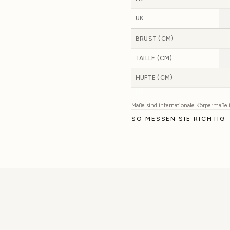
UK
BRUST (CM)
TAILLE (CM)
HÜFTE (CM)
Maße sind internationale Körpermaße
SO MESSEN SIE RICHTIG