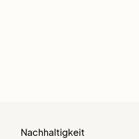
Nachhaltigkeit