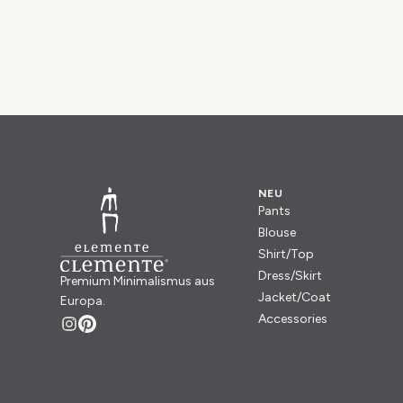
NEU
Pants
Blouse
Shirt/Top
Dress/Skirt
Premium Minimalismus aus
Jacket/Coat
Europa.
Accessories