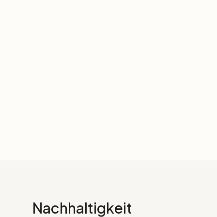
Nachhaltigkeit