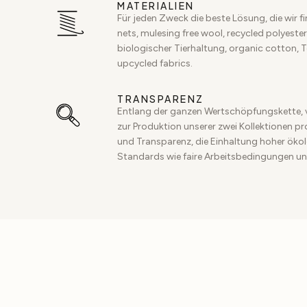
MATERIALIEN
Für jeden Zweck die beste Lösung, die wir f
nets, mulesing free wool, recycled polyester,
biologischer Tierhaltung, organic cotton, 
upcycled fabrics.
TRANSPARENZ
Entlang der ganzen Wertschöpfungskette, 
zur Produktion unserer zwei Kollektionen p
und Transparenz, die Einhaltung hoher ökol
Standards wie faire Arbeitsbedingungen un