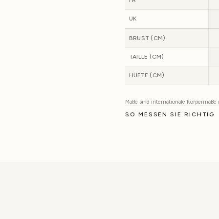
UK
BRUST (CM)
TAILLE (CM)
HÜFTE (CM)
Maße sind internationale Körpermaße
SO MESSEN SIE RICHTIG