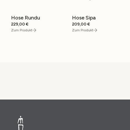
Hose Rundu
Hose Sipa
229,00
€
209,00
€
Zum Produkt
Zum Produkt