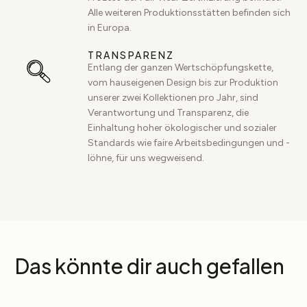
Alle weiteren Produktionsstätten befinden sich
in Europa.
TRANSPARENZ
Entlang der ganzen Wertschöpfungskette,
vom hauseigenen Design bis zur Produktion
unserer zwei Kollektionen pro Jahr, sind
Verantwortung und Transparenz, die
Einhaltung hoher ökologischer und sozialer
Standards wie faire Arbeitsbedingungen und -
löhne, für uns wegweisend.
Das könnte dir auch gefallen