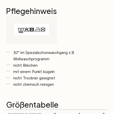
Pflegehinweis
30° im Spezialschonwaschgang z.B.
Wollwaschprogramm
nicht Bleichen
mit einem Punkt bügeln
nicht Trockner geeignet
nicht chemisch reinigen
Größentabelle