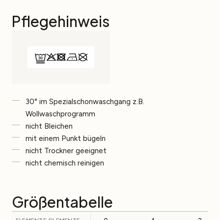
Pflegehinweis
30° im Spezialschonwaschgang z.B.
Wollwaschprogramm
nicht Bleichen
mit einem Punkt bügeln
nicht Trockner geeignet
nicht chemisch reinigen
Größentabelle