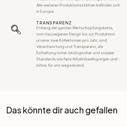
Alle weiteren Produktionsstätten befinden sich
in Europa.
TRANSPARENZ
Entlang der ganzen Wertschöpfungskette,
vom hauseigenen Design bis zur Produktion
unserer zwei Kollektionen pro Jahr, sind
Verantwortung und Transparenz, die
Einhaltung hoher ökologischer und sozialer
Standards wie faire Arbeitsbedingungen und -
löhne, für uns wegweisend.
Das könnte dir auch gefallen