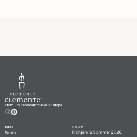
Premium Minimalismus aus Europa.
NEU
SHOP
Frühjahr & Sommer 2026
Pants