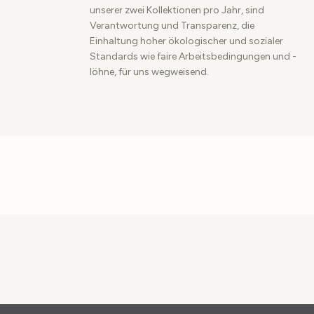
unserer zwei Kollektionen pro Jahr, sind
Verantwortung und Transparenz, die
Einhaltung hoher ökologischer und sozialer
Standards wie faire Arbeitsbedingungen und -
löhne, für uns wegweisend.