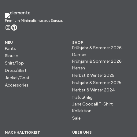
Premium Minimalismus aus Europa.
NEU
SHOP
Frühjahr & Sommer 2026
Pants
Damen
Blouse
Frühjahr & Sommer 2026
Shirt/Top
Herren
Dress/Skirt
Herbst & Winter 2025
Jacket/Coat
Frühjahr & Sommer 2025
Accessories
Herbst & Winter 2024
fra)uu(hlig
Jane Goodall T-Shirt
Kollektion
Sale
NACHHALTIGKEIT
ÜBER UNS