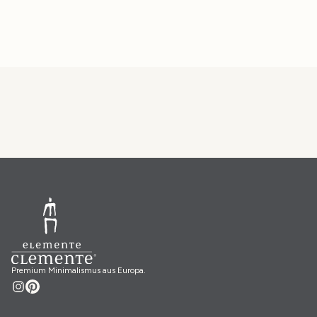
Premium Minimalismus aus Europa.