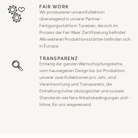
FAIR WORK
Wir produzieren unsere Kollektion
überwiegend in unserer Partner-
Fertigungsstätte in Tunesien, die sich im
Prozess der Fair Wear Zertifizierung befindet.
Alle weiteren Produktionsstätten befinden sich
in Europa.
TRANSPARENZ
Entlang der ganzen Wertschöpfungskette,
vom hauseigenen Design bis zur Produktion
unserer zwei Kollektionen pro Jahr, sind
Verantwortung und Transparenz, die
Einhaltung hoher ökologischer und sozialer
Standards wie faire Arbeitsbedingungen und -
löhne, für uns wegweisend.