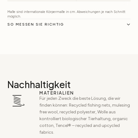
Maße sind internationale Körpermaße in cm. Abweichungen je nach Schnitt
möglich.
SO MESSEN SIE RICHTIG
Nachhaltigkeit
MATERIALIEN
Für jeden Zweck die beste Lösung, die wir
finden können: Recycled fishing nets, mulesing
free wool, recycled polyester, Wolle aus
kontrolliert biologischer Tierhaltung, organic
cotton, Tencel® – recycled and upcycled
fabrics.