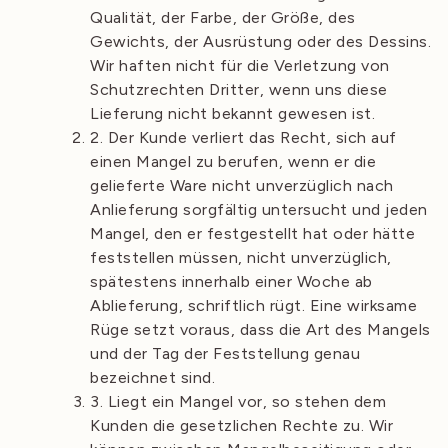
Qualität, der Farbe, der Größe, des
Gewichts, der Ausrüstung oder des Dessins.
Wir haften nicht für die Verletzung von
Schutzrechten Dritter, wenn uns diese
Lieferung nicht bekannt gewesen ist.
2. Der Kunde verliert das Recht, sich auf
einen Mangel zu berufen, wenn er die
gelieferte Ware nicht unverzüglich nach
Anlieferung sorgfältig untersucht und jeden
Mangel, den er festgestellt hat oder hätte
feststellen müssen, nicht unverzüglich,
spätestens innerhalb einer Woche ab
Ablieferung, schriftlich rügt. Eine wirksame
Rüge setzt voraus, dass die Art des Mangels
und der Tag der Feststellung genau
bezeichnet sind.
3. Liegt ein Mangel vor, so stehen dem
Kunden die gesetzlichen Rechte zu. Wir