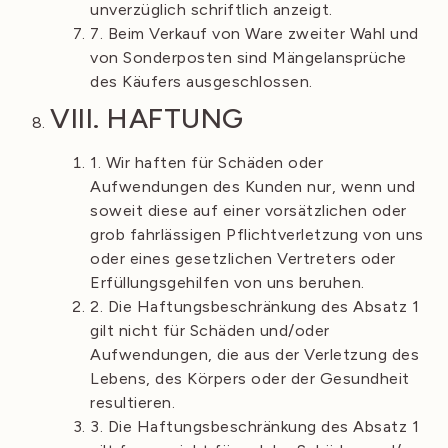
unverzüglich schriftlich anzeigt.
7. Beim Verkauf von Ware zweiter Wahl und
von Sonderposten sind Mängelansprüche
des Käufers ausgeschlossen.
VIII. HAFTUNG
1. Wir haften für Schäden oder
Aufwendungen des Kunden nur, wenn und
soweit diese auf einer vorsätzlichen oder
grob fahrlässigen Pflichtverletzung von uns
oder eines gesetzlichen Vertreters oder
Erfüllungsgehilfen von uns beruhen.
2. Die Haftungsbeschränkung des Absatz 1
gilt nicht für Schäden und/oder
Aufwendungen, die aus der Verletzung des
Lebens, des Körpers oder der Gesundheit
resultieren.
3. Die Haftungsbeschränkung des Absatz 1