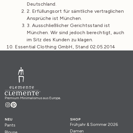
Deutschland.
2. Erfüllungsort für sämtliche vertraglichen
Ansprüche ist München.
3. Ausschließlicher Gerichtsstand ist
München. Wir sind jedoch berechtigt, auch
im Sitz des Kunden zu klagen.
Essential Clothing GmbH, Stand 02.05.2014
Premium Minimalismus aus Europa.
NEU
SHOP
Frühjahr & Sommer 2026
Pants
Damen
Blouse