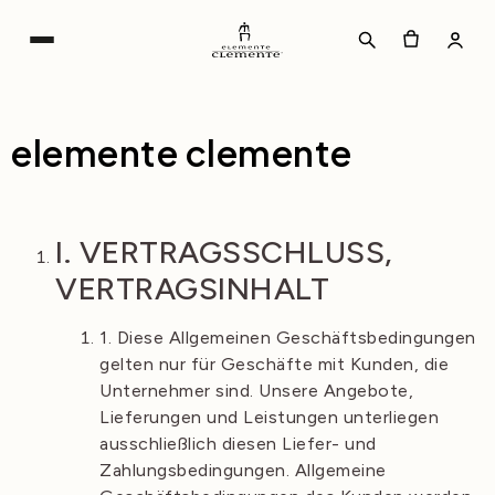
elemente clemente
I. VERTRAGSSCHLUSS,
VERTRAGSINHALT
1. Diese Allgemeinen Geschäftsbedingungen
gelten nur für Geschäfte mit Kunden, die
Unternehmer sind. Unsere Angebote,
Lieferungen und Leistungen unterliegen
ausschließlich diesen Liefer- und
Zahlungsbedingungen. Allgemeine