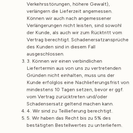
Verkehrsstörungen, höhere Gewalt),
verlängern die Lieferzeit angemessen.
Können wir auch nach angemessener
Verlängerungen nicht leisten, sind sowohl
der Kunde, als auch wir zum Rücktritt vom
Vertrag berechtigt. Schadenersatzansprüche
des Kunden sind in diesem Fall
ausgeschlossen.
3. Können wir einen verbindlichen
Liefertermin aus von uns zu vertretenden
Gründen nicht einhalten, muss uns der
Kunde erfolglos eine Nachlieferungsfrist von
mindestens 10 Tagen setzen, bevor er ggf.
vom Vertrag zurücktreten und/oder
Schadensersatz geltend machen kann.
4. Wir sind zu Teillieferung berechtigt.
5. Wir haben das Recht bis zu 5% des
bestätigten Bestellwertes zu unterliefern.