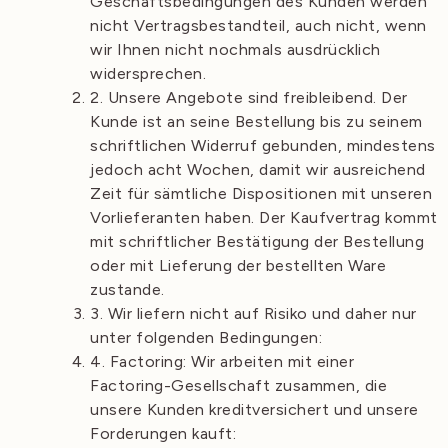
Geschäftsbedingungen des Kunden werden
nicht Vertragsbestandteil, auch nicht, wenn
wir Ihnen nicht nochmals ausdrücklich
widersprechen.
2. Unsere Angebote sind freibleibend. Der
Kunde ist an seine Bestellung bis zu seinem
schriftlichen Widerruf gebunden, mindestens
jedoch acht Wochen, damit wir ausreichend
Zeit für sämtliche Dispositionen mit unseren
Vorlieferanten haben. Der Kaufvertrag kommt
mit schriftlicher Bestätigung der Bestellung
oder mit Lieferung der bestellten Ware
zustande.
3. Wir liefern nicht auf Risiko und daher nur
unter folgenden Bedingungen:
4. Factoring: Wir arbeiten mit einer
Factoring-Gesellschaft zusammen, die
unsere Kunden kreditversichert und unsere
Forderungen kauft: