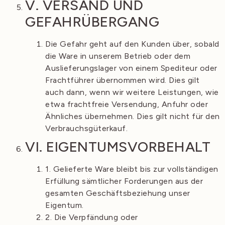
V. VERSAND UND
GEFAHRÜBERGANG
Die Gefahr geht auf den Kunden über, sobald
die Ware in unserem Betrieb oder dem
Auslieferungslager von einem Spediteur oder
Frachtführer übernommen wird. Dies gilt
auch dann, wenn wir weitere Leistungen, wie
etwa frachtfreie Versendung, Anfuhr oder
Ähnliches übernehmen. Dies gilt nicht für den
Verbrauchsgüterkauf.
VI. EIGENTUMSVORBEHALT
1. Gelieferte Ware bleibt bis zur vollständigen
Erfüllung sämtlicher Forderungen aus der
gesamten Geschäftsbeziehung unser
Eigentum.
2. Die Verpfändung oder