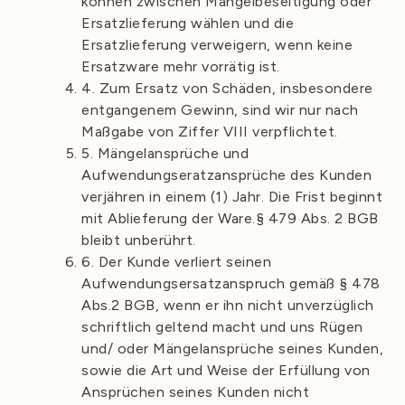
können zwischen Mangelbeseitigung oder
Ersatzlieferung wählen und die
Ersatzlieferung verweigern, wenn keine
Ersatzware mehr vorrätig ist.
4. Zum Ersatz von Schäden, insbesondere
entgangenem Gewinn, sind wir nur nach
Maßgabe von Ziffer VIII verpflichtet.
5. Mängelansprüche und
Aufwendungseratzansprüche des Kunden
verjähren in einem (1) Jahr. Die Frist beginnt
mit Ablieferung der Ware.§ 479 Abs. 2 BGB
bleibt unberührt.
6. Der Kunde verliert seinen
Aufwendungsersatzanspruch gemäß § 478
Abs.2 BGB, wenn er ihn nicht unverzüglich
schriftlich geltend macht und uns Rügen
und/ oder Mängelansprüche seines Kunden,
sowie die Art und Weise der Erfüllung von
Ansprüchen seines Kunden nicht