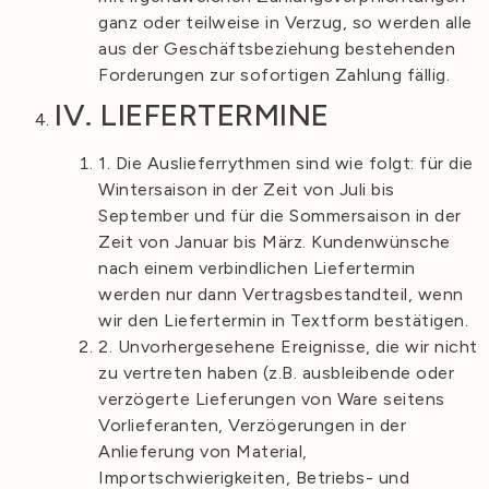
ganz oder teilweise in Verzug, so werden alle
aus der Geschäftsbeziehung bestehenden
Forderungen zur sofortigen Zahlung fällig.
IV. LIEFERTERMINE
1. Die Auslieferrythmen sind wie folgt: für die
Wintersaison in der Zeit von Juli bis
September und für die Sommersaison in der
Zeit von Januar bis März. Kundenwünsche
nach einem verbindlichen Liefertermin
werden nur dann Vertragsbestandteil, wenn
wir den Liefertermin in Textform bestätigen.
2. Unvorhergesehene Ereignisse, die wir nicht
zu vertreten haben (z.B. ausbleibende oder
verzögerte Lieferungen von Ware seitens
Vorlieferanten, Verzögerungen in der
Anlieferung von Material,
Importschwierigkeiten, Betriebs- und