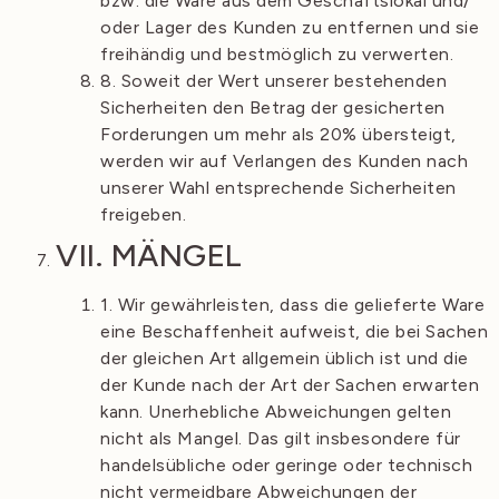
bzw. die Ware aus dem Geschäftslokal und/
oder Lager des Kunden zu entfernen und sie
freihändig und bestmöglich zu verwerten.
8. Soweit der Wert unserer bestehenden
Sicherheiten den Betrag der gesicherten
Forderungen um mehr als 20% übersteigt,
werden wir auf Verlangen des Kunden nach
unserer Wahl entsprechende Sicherheiten
freigeben.
VII. MÄNGEL
1. Wir gewährleisten, dass die gelieferte Ware
eine Beschaffenheit aufweist, die bei Sachen
der gleichen Art allgemein üblich ist und die
der Kunde nach der Art der Sachen erwarten
kann. Unerhebliche Abweichungen gelten
nicht als Mangel. Das gilt insbesondere für
handelsübliche oder geringe oder technisch
nicht vermeidbare Abweichungen der