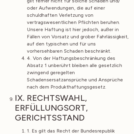
gilt ferner nicht für solche Schäden und/
oder Aufwendungen, die auf einer
schuldhaften Verletzung von
vertragswesentlichen Pflichten beruhen.
Unsere Haftung ist hier jedoch, außer in
Fällen von Vorsatz und grober Fahrlässigkeit,
auf den typischen und für uns
vorhersehbaren Schaden beschränkt.
4. Von der Haftungsbeschränkung des
Absatz 1 unberührt bleiben alle gesetzlich
zwingend geregelten
Schadensersatzansprüche und Ansprüche
nach dem Produkthaftungsgesetz.
IX. RECHTSWAHL,
ERFÜLLUNGSORT,
GERICHTSSTAND
1. Es gilt das Recht der Bundesrepublik