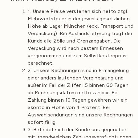
1. Unsere Preise verstehen sich netto zzgl.
Mehrwertsteuer in der jeweils gesetzlichen
Höhe ab Lager München (exkl. Transport und
Verpackung). Bei Auslandslieferung trägt der
Kunde alle Zölle und Grenzabgaben. Die
Verpackung wird nach bestem Ermessen
vorgenommen und zum Selbstkostenpreis
berechnet.
2. Unsere Rechnungen sind in Ermangelung
einer anders lautenden Vereinbarung und
außer im Fall der Ziffer I.5 binnen 60 Tagen
ab Rechnungsdatum netto zahlbar. Bei
Zahlung binnen 10 Tagen gewähren wir ein
Skonto in Höhe von 4 Prozent. Bei
Auswahlsendungen sind unsere Rechnungen
sofort fällig.
3. Befindet sich der Kunde uns gegenüber
mit irgendwelchen Zahlungsverpflichtungen