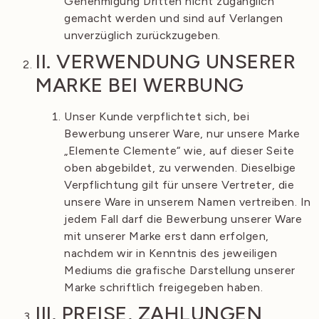
Genehmigung Dritten nicht zugänglich
gemacht werden und sind auf Verlangen
unverzüglich zurückzugeben.
II. VERWENDUNG UNSERER
MARKE BEI WERBUNG
Unser Kunde verpflichtet sich, bei
Bewerbung unserer Ware, nur unsere Marke
„Elemente Clemente“ wie, auf dieser Seite
oben abgebildet, zu verwenden. Dieselbige
Verpflichtung gilt für unsere Vertreter, die
unsere Ware in unserem Namen vertreiben. In
jedem Fall darf die Bewerbung unserer Ware
mit unserer Marke erst dann erfolgen,
nachdem wir in Kenntnis des jeweiligen
Mediums die grafische Darstellung unserer
Marke schriftlich freigegeben haben.
III. PREISE, ZAHLUNGEN