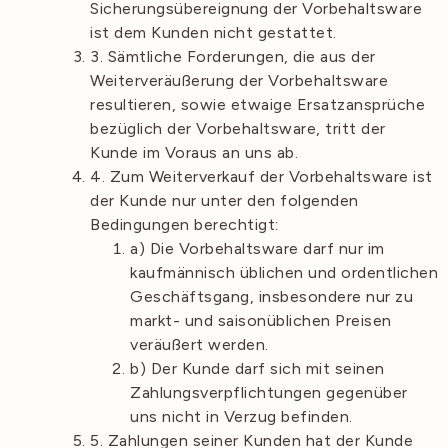
Sicherungsübereignung der Vorbehaltsware
ist dem Kunden nicht gestattet.
3. Sämtliche Forderungen, die aus der
Weiterveräußerung der Vorbehaltsware
resultieren, sowie etwaige Ersatzansprüche
bezüglich der Vorbehaltsware, tritt der
Kunde im Voraus an uns ab.
4. Zum Weiterverkauf der Vorbehaltsware ist
der Kunde nur unter den folgenden
Bedingungen berechtigt:
a) Die Vorbehaltsware darf nur im
kaufmännisch üblichen und ordentlichen
Geschäftsgang, insbesondere nur zu
markt- und saisonüblichen Preisen
veräußert werden.
b) Der Kunde darf sich mit seinen
Zahlungsverpflichtungen gegenüber
uns nicht in Verzug befinden.
5. Zahlungen seiner Kunden hat der Kunde