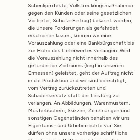
Scheckproteste, Vollstreckungsmaßnahmen
gegen den Kunden oder seine gesetzlichen
Vertreter, Schufa-Eintrag) bekannt werden,
die unsere Forderungen als gefährdet
erscheinen lassen, können wir eine
Vorauszahlung oder eine Bankbürgschaft bis
zur Höhe des Lieferwertes verlangen. Wird
die Vorauszahlung nicht innerhalb des
geforderten Zeitraums (liegt in unserem
Ermessen) geleistet, geht der Auftrag nicht
in die Produktion und wir sind berechtigt,
vom Vertrag zurückzutreten und
Schadensersatz statt der Leistung zu
verlangen. An Abbildungen, Warenmustern,
Musterbüchern, Skizzen, Zeichnungen und
sonstigen Gegenständen behalten wir uns
Eigentums- und Urheberrechte vor. Sie
dürfen ohne unsere vorherige schriftliche