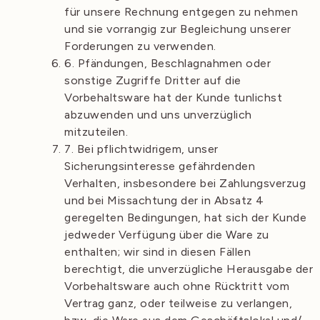
für unsere Rechnung entgegen zu nehmen
und sie vorrangig zur Begleichung unserer
Forderungen zu verwenden.
6. Pfändungen, Beschlagnahmen oder
sonstige Zugriffe Dritter auf die
Vorbehaltsware hat der Kunde tunlichst
abzuwenden und uns unverzüglich
mitzuteilen.
7. Bei pflichtwidrigem, unser
Sicherungsinteresse gefährdenden
Verhalten, insbesondere bei Zahlungsverzug
und bei Missachtung der in Absatz 4
geregelten Bedingungen, hat sich der Kunde
jedweder Verfügung über die Ware zu
enthalten; wir sind in diesen Fällen
berechtigt, die unverzügliche Herausgabe der
Vorbehaltsware auch ohne Rücktritt vom
Vertrag ganz, oder teilweise zu verlangen,