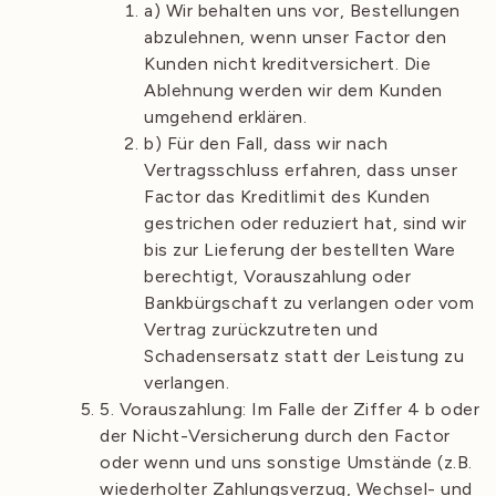
a) Wir behalten uns vor, Bestellungen
abzulehnen, wenn unser Factor den
Kunden nicht kreditversichert. Die
Ablehnung werden wir dem Kunden
umgehend erklären.
b) Für den Fall, dass wir nach
Vertragsschluss erfahren, dass unser
Factor das Kreditlimit des Kunden
gestrichen oder reduziert hat, sind wir
bis zur Lieferung der bestellten Ware
berechtigt, Vorauszahlung oder
Bankbürgschaft zu verlangen oder vom
Vertrag zurückzutreten und
Schadensersatz statt der Leistung zu
verlangen.
5. Vorauszahlung: Im Falle der Ziffer 4 b oder
der Nicht-Versicherung durch den Factor
oder wenn und uns sonstige Umstände (z.B.
wiederholter Zahlungsverzug, Wechsel- und