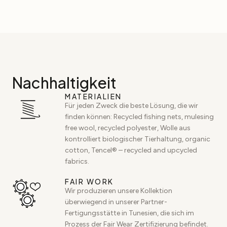
Nachhaltigkeit
MATERIALIEN
Für jeden Zweck die beste Lösung, die wir
finden können: Recycled fishing nets, mulesing
free wool, recycled polyester, Wolle aus
kontrolliert biologischer Tierhaltung, organic
cotton, Tencel® – recycled and upcycled
fabrics.
FAIR WORK
Wir produzieren unsere Kollektion
überwiegend in unserer Partner-
Fertigungsstätte in Tunesien, die sich im
Prozess der Fair Wear Zertifizierung befindet.