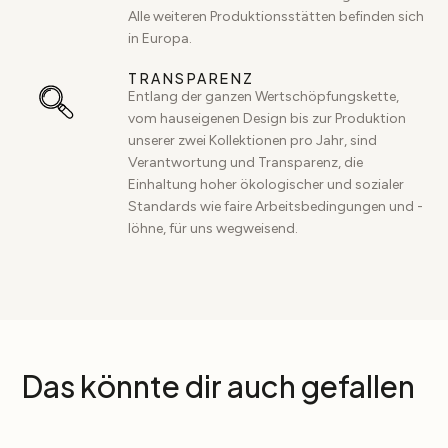
Alle weiteren Produktionsstätten befinden sich
in Europa.
TRANSPARENZ
Entlang der ganzen Wertschöpfungskette,
vom hauseigenen Design bis zur Produktion
unserer zwei Kollektionen pro Jahr, sind
Verantwortung und Transparenz, die
Einhaltung hoher ökologischer und sozialer
Standards wie faire Arbeitsbedingungen und -
löhne, für uns wegweisend.
Das könnte dir auch gefallen