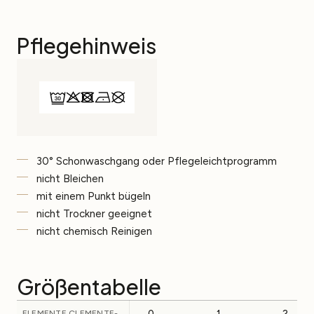
Pflegehinweis
30° Schonwaschgang oder Pflegeleichtprogramm
nicht Bleichen
mit einem Punkt bügeln
nicht Trockner geeignet
nicht chemisch Reinigen
Größentabelle
ELEMENTE CLEMENTE-
0
1
2