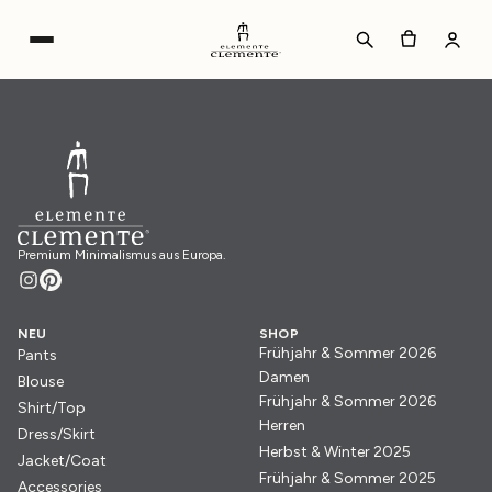
Premium Minimalismus aus Europa.
NEU
SHOP
Frühjahr & Sommer 2026
Pants
Damen
Blouse
Frühjahr & Sommer 2026
Shirt/Top
Herren
Dress/Skirt
Herbst & Winter 2025
Jacket/Coat
Frühjahr & Sommer 2025
Accessories