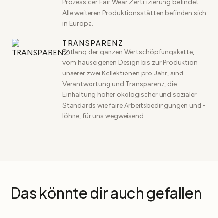
Prozess der Fair Wear Zertifizierung befindet.
Alle weiteren Produktionsstätten befinden sich
in Europa.
TRANSPARENZ
Entlang der ganzen Wertschöpfungskette,
vom hauseigenen Design bis zur Produktion
unserer zwei Kollektionen pro Jahr, sind
Verantwortung und Transparenz, die
Einhaltung hoher ökologischer und sozialer
Standards wie faire Arbeitsbedingungen und -
löhne, für uns wegweisend.
Das könnte dir auch gefallen