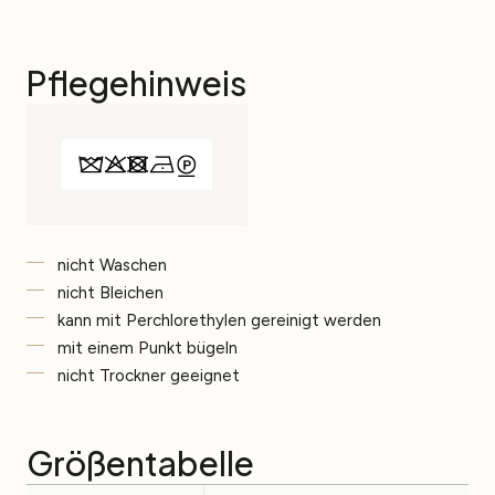
Pflegehinweis
nicht Waschen
nicht Bleichen
kann mit Perchlorethylen gereinigt werden
mit einem Punkt bügeln
nicht Trockner geeignet
Größentabelle