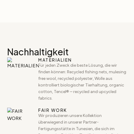
Nachhaltigkeit
MATERIALIEN
Für jeden Zweck die beste Lösung, die wir
finden können: Recycled fishing nets, mulesing
free wool, recycled polyester, Wolle aus
kontrolliert biologischer Tierhaltung, organic
cotton, Tencel® – recycled and upcycled
fabrics.
FAIR WORK
Wir produzieren unsere Kollektion
überwiegend in unserer Partner-
Fertigungsstätte in Tunesien, die sich im