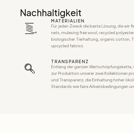
Nachhaltigkeit
MATERIALIEN
Für jeden Zweck die beste Lösung, die wir f
nets, mulesing free wool, recycled polyester,
biologischer Tierhaltung, organic cotton, 
upcycled fabrics.
TRANSPARENZ
Entlang der ganzen Wertschöpfungskette, 
zur Produktion unserer zwei Kollektionen p
und Transparenz, die Einhaltung hoher ökol
Standards wie faire Arbeitsbedingungen un