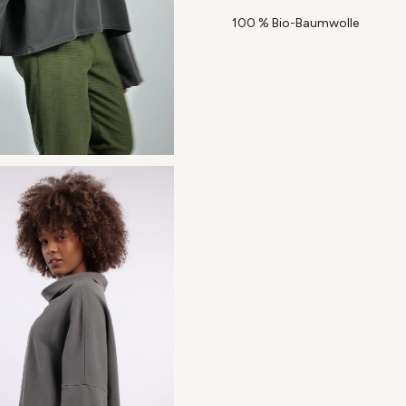
100 % Bio-Baumwolle