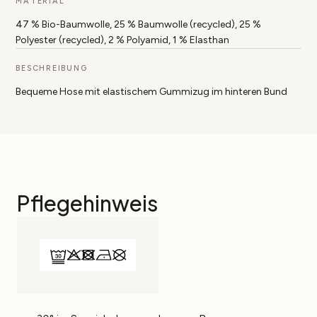
MATERIAL
47 % Bio-Baumwolle, 25 % Baumwolle (recycled), 25 %
Polyester (recycled), 2 % Polyamid, 1 % Elasthan
BESCHREIBUNG
Bequeme Hose mit elastischem Gummizug im hinteren Bund
Pflegehinweis