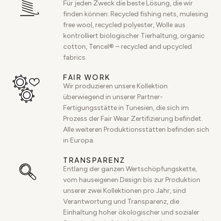
Für jeden Zweck die beste Lösung, die wir
finden können: Recycled fishing nets, mulesing
free wool, recycled polyester, Wolle aus
kontrolliert biologischer Tierhaltung, organic
cotton, Tencel® – recycled and upcycled
fabrics.
FAIR WORK
Wir produzieren unsere Kollektion
überwiegend in unserer Partner-
Fertigungsstätte in Tunesien, die sich im
Prozess der Fair Wear Zertifizierung befindet.
Alle weiteren Produktionsstätten befinden sich
in Europa.
TRANSPARENZ
Entlang der ganzen Wertschöpfungskette,
vom hauseigenen Design bis zur Produktion
unserer zwei Kollektionen pro Jahr, sind
Verantwortung und Transparenz, die
Einhaltung hoher ökologischer und sozialer