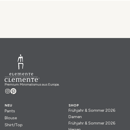
Premium Minimalismus aus Europa.
NEU
SHOP
Frühjahr & Sommer 2026
Pants
Damen
Blouse
Frühjahr & Sommer 2026
Shirt/Top
Herren