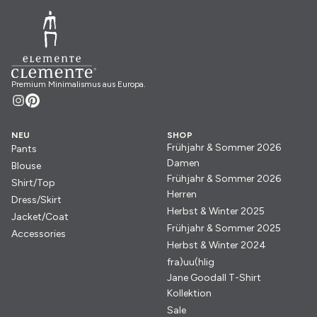
Premium Minimalismus aus Europa.
NEU
SHOP
Frühjahr & Sommer 2026
Pants
Damen
Blouse
Frühjahr & Sommer 2026
Shirt/Top
Herren
Dress/Skirt
Herbst & Winter 2025
Jacket/Coat
Frühjahr & Sommer 2025
Accessories
Herbst & Winter 2024
fra)uu(hlig
Jane Goodall T-Shirt
Kollektion
Sale